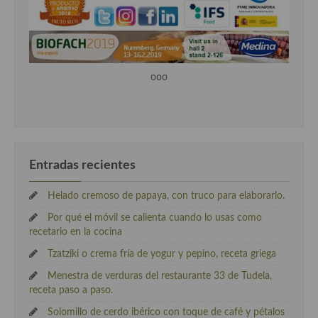
ooo
Entradas recientes
Helado cremoso de papaya, con truco para elaborarlo.
Por qué el móvil se calienta cuando lo usas como
recetario en la cocina
Tzatziki o crema fría de yogur y pepino, receta griega
Menestra de verduras del restaurante 33 de Tudela,
receta paso a paso.
Solomillo de cerdo ibérico con toque de café y pétalos