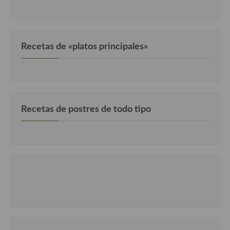
Recetas de «platos principales»
Recetas de postres de todo tipo