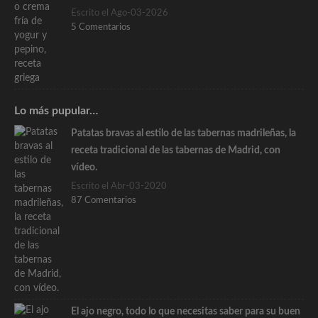
Escrito el Ago-03-2026
5 Comentarios
Lo más pupular…
Patatas bravas al estilo de las tabernas madrileñas, la
receta tradicional de las tabernas de Madrid, con
vídeo.
Escrito el Abr-03-2020
87 Comentarios
El ajo negro, todo lo que necesitas saber para su buen