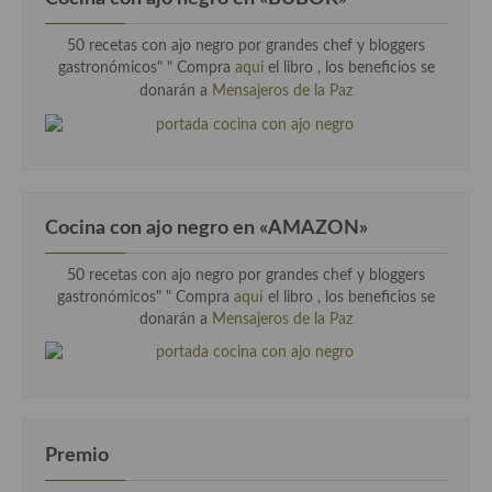
50 recetas con ajo negro por grandes chef y bloggers
gastronómicos" "
Compra
aqui
el libro , los beneficios se
donarán a
Mensajeros de la Paz
Cocina con ajo negro en «AMAZON»
50 recetas con ajo negro por grandes chef y bloggers
gastronómicos" " Compra
aquí
el libro , los beneficios se
donarán a
Mensajeros de la Paz
Premio