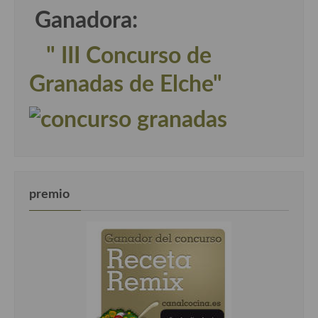
Ganadora:
" III Concurso de
Granadas de Elche"
premio