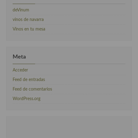
deVinum
vinos de navarra
Vinos en tu mesa
Meta
Acceder
Feed de entradas
Feed de comentarios
WordPress.org