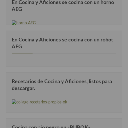
En Cocina y Aficiones se cocina con un horno
AEG
En Cocina y Aficiones se cocina con un robot
AEG
Recetarios de Cocina y Aficiones, listos para
descargar.
Cocina con ajo negro en «BUBOK»