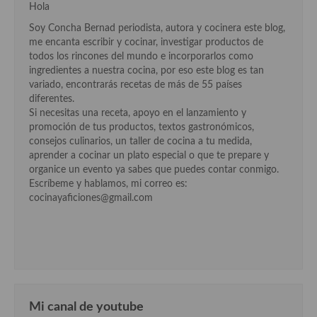
Hola
Soy Concha Bernad periodista, autora y cocinera este blog,
me encanta escribir y cocinar, investigar productos de
todos los rincones del mundo e incorporarlos como
ingredientes a nuestra cocina, por eso este blog es tan
variado, encontrarás recetas de más de 55 países
diferentes.
Si necesitas una receta, apoyo en el lanzamiento y
promoción de tus productos, textos gastronómicos,
consejos culinarios, un taller de cocina a tu medida,
aprender a cocinar un plato especial o que te prepare y
organice un evento ya sabes que puedes contar conmigo.
Escríbeme y hablamos, mi correo es:
cocinayaficiones@gmail.com
Mi canal de youtube