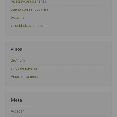
recetasycosascanarias
Sueño con ser cocinera
tvcocina
velocidadcuchara.com
vinos
deVinum
vinos de navarra
Vinos en tu mesa
Meta
Acceder