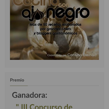
Premio
Ganadora:
" III Concurso de