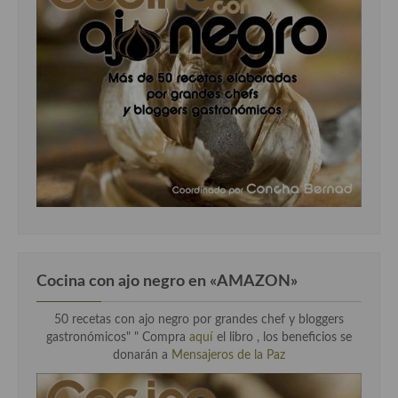
Cocina con ajo negro en «AMAZON»
50 recetas con ajo negro por grandes chef y bloggers
gastronómicos" " Compra
aquí
el libro , los beneficios se
donarán a
Mensajeros de la Paz