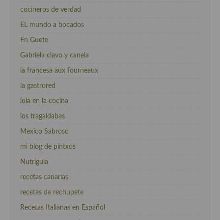
cocineros de verdad
EL mundo a bocados
En Guete
Gabriela clavo y canela
la francesa aux fourneaux
la gastrored
lola en la cocina
los tragaldabas
Mexico Sabroso
mi blog de pintxos
Nutriguia
recetas canarias
recetas de rechupete
Recetas Italianas en Español