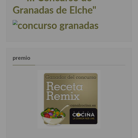
Granadas de Elche"
premio