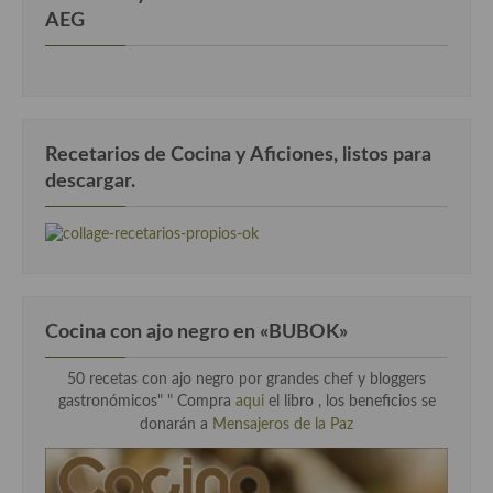
AEG
Recetarios de Cocina y Aficiones, listos para
descargar.
Cocina con ajo negro en «BUBOK»
50 recetas con ajo negro por grandes chef y bloggers
gastronómicos" "
Compra
aqui
el libro , los beneficios se
donarán a
Mensajeros de la Paz