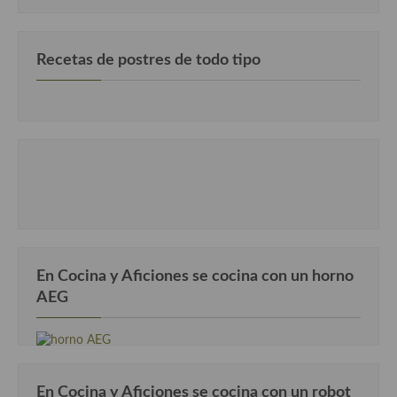
Recetas de postres de todo tipo
En Cocina y Aficiones se cocina con un horno
AEG
En Cocina y Aficiones se cocina con un robot