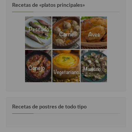
Recetas de «platos principales»
Recetas de postres de todo tipo