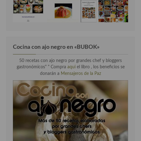
Cocina con ajo negro en «BUBOK»
50 recetas con ajo negro por grandes chef y bloggers
gastronómicos" "
Compra
aqui
el libro , los beneficios se
donarán a
Mensajeros de la Paz