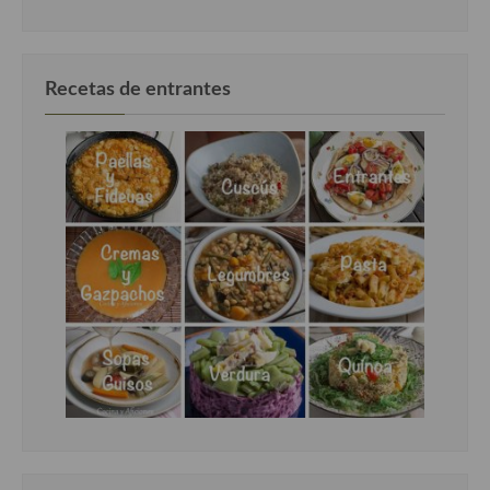
Recetas de entrantes