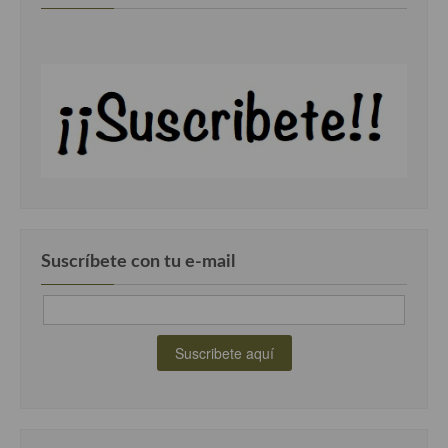
Suscríbete con tu e-mail