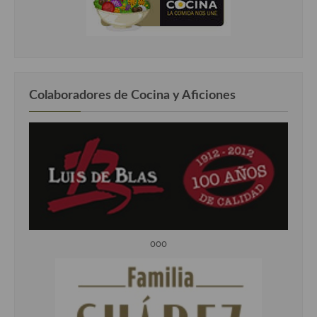
Colaboradores de Cocina y Aficiones
ooo