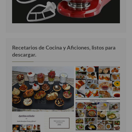
Recetarios de Cocina y Aficiones, listos para
descargar.