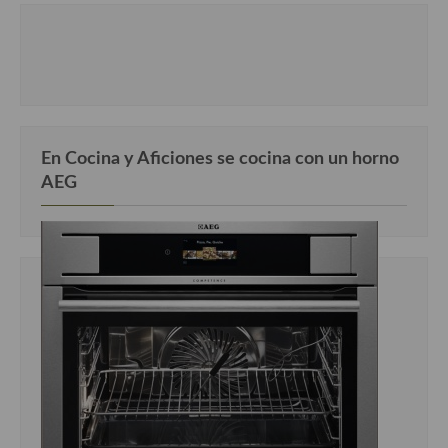
En Cocina y Aficiones se cocina con un horno
AEG