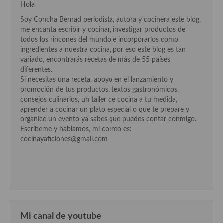
Hola
Soy Concha Bernad periodista, autora y cocinera este blog,
me encanta escribir y cocinar, investigar productos de
todos los rincones del mundo e incorporarlos como
ingredientes a nuestra cocina, por eso este blog es tan
variado, encontrarás recetas de más de 55 países
diferentes.
Si necesitas una receta, apoyo en el lanzamiento y
promoción de tus productos, textos gastronómicos,
consejos culinarios, un taller de cocina a tu medida,
aprender a cocinar un plato especial o que te prepare y
organice un evento ya sabes que puedes contar conmigo.
Escríbeme y hablamos, mi correo es:
cocinayaficiones@gmail.com
Mi canal de youtube