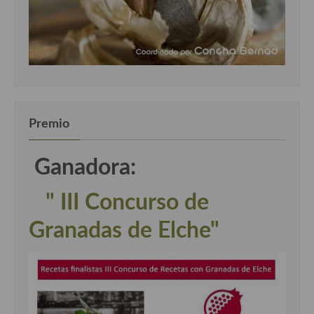
Premio
Ganadora:
" III Concurso de
Granadas de Elche"