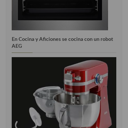
En Cocina y Aficiones se cocina con un robot
AEG