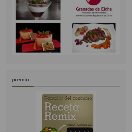
premio