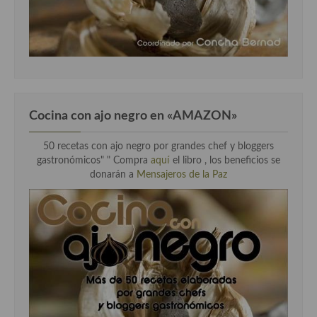
Cocina con ajo negro en «AMAZON»
50 recetas con ajo negro por grandes chef y bloggers
gastronómicos" " Compra
aquí
el libro , los beneficios se
donarán a
Mensajeros de la Paz