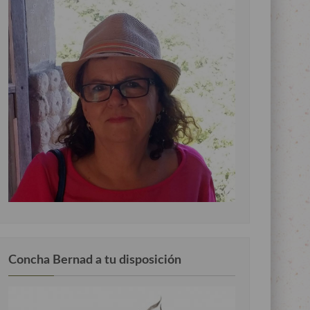
Concha Bernad a tu disposición