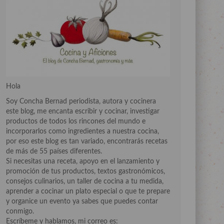
Hola
Soy Concha Bernad periodista, autora y cocinera
este blog, me encanta escribir y cocinar, investigar
productos de todos los rincones del mundo e
incorporarlos como ingredientes a nuestra cocina,
por eso este blog es tan variado, encontrarás recetas
de más de 55 países diferentes.
Si necesitas una receta, apoyo en el lanzamiento y
promoción de tus productos, textos gastronómicos,
consejos culinarios, un taller de cocina a tu medida,
aprender a cocinar un plato especial o que te prepare
y organice un evento ya sabes que puedes contar
conmigo.
Escríbeme y hablamos, mi correo es: