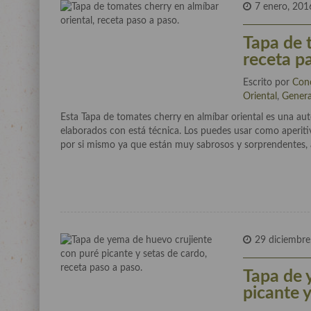
7 enero, 201
Tapa de 
receta p
Escrito por
Con
Oriental
,
Genera
Esta Tapa de tomates cherry en almíbar oriental es una aut
elaborados con está técnica. Los puedes usar como aperi
por si mismo ya que están muy sabrosos y sorprendentes, 
29 diciembre
Tapa de 
picante y