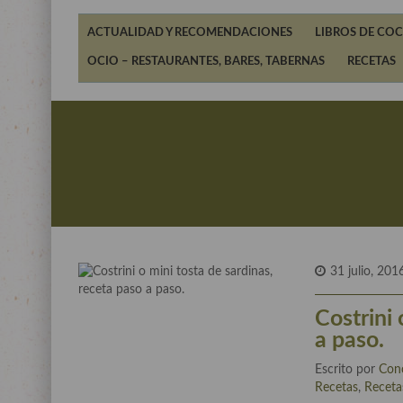
ACTUALIDAD Y RECOMENDACIONES
LIBROS DE COC
OCIO – RESTAURANTES, BARES, TABERNAS
RECETAS
31 julio, 201
Costrini 
a paso.
Escrito por
Con
Recetas
,
Receta