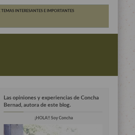
 TEMAS INTERESANTES E IMPORTANTES
Las opiniones y experiencias de Concha
Bernad, autora de este blog.
¡HOLA!! Soy Concha